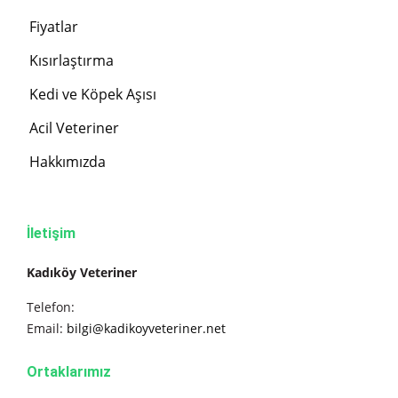
Fiyatlar
Kısırlaştırma
Kedi ve Köpek Aşısı
Acil Veteriner
Hakkımızda
İletişim
Kadıköy Veteriner
Telefon:
Email:
bilgi@kadikoyveteriner.net
Ortaklarımız