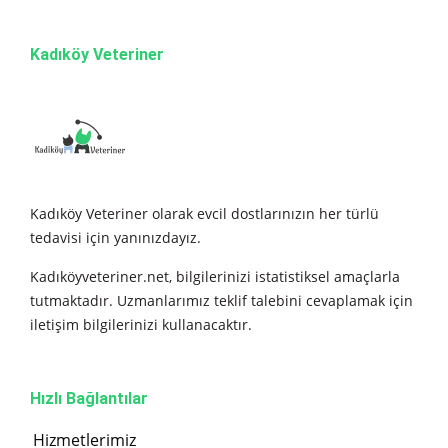
Kadıköy Veteriner
Kadıköy Veteriner olarak evcil dostlarınızın her türlü
tedavisi için yanınızdayız.
Kadıköyveteriner.net, bilgilerinizi istatistiksel amaçlarla
tutmaktadır. Uzmanlarımız teklif talebini cevaplamak için
iletişim bilgilerinizi kullanacaktır.
Hızlı Bağlantılar
Hizmetlerimiz