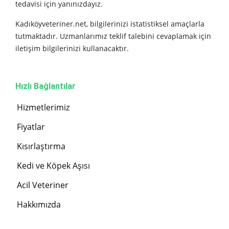
tedavisi için yanınızdayız.
Kadıköyveteriner.net, bilgilerinizi istatistiksel amaçlarla
tutmaktadır. Uzmanlarımız teklif talebini cevaplamak için
iletişim bilgilerinizi kullanacaktır.
Hızlı Bağlantılar
Hizmetlerimiz
Fiyatlar
Kısırlaştırma
Kedi ve Köpek Aşısı
Acil Veteriner
Hakkımızda