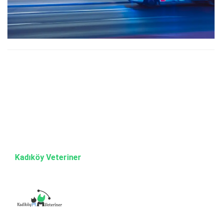
Kadıköy Veteriner