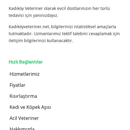
Kadıköy Veteriner olarak evcil dostlarınızın her türlü
tedavisi için yanınızdayız.
Kadıköyveteriner.net, bilgilerinizi istatistiksel amaçlarla
tutmaktadır. Uzmanlarımız teklif talebini cevaplamak için
iletişim bilgilerinizi kullanacaktır.
Hızlı Bağlantılar
Hizmetlerimiz
Fiyatlar
Kısırlaştırma
Kedi ve Köpek Aşısı
Acil Veteriner
Hakkımızda